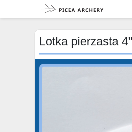
Lotka pierzasta 4"