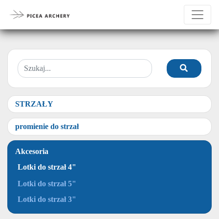
STRZAŁY
promienie do strzał
Akcesoria
Lotki do strzał 4"
Lotki do strzał 5"
Lotki do strzał 3"